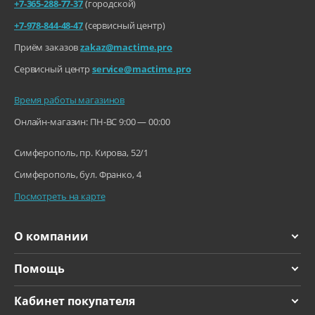
+7-365-288-77-37
(городской)
+7-978-844-48-47
(сервисный центр)
Приём заказов
zakaz@mactime.pro
Сервисный центр
service@mactime.pro
Время работы магазинов
Онлайн-магазин: ПН-ВС 9:00 — 00:00
Симферополь, пр. Кирова, 52/1
Симферополь, бул. Франко, 4
Посмотреть на карте
О компании
Помощь
Кабинет покупателя