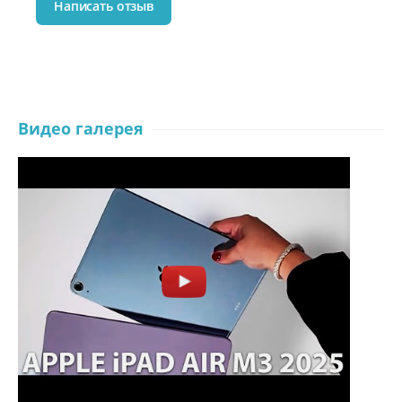
Написать отзыв
Видео галерея