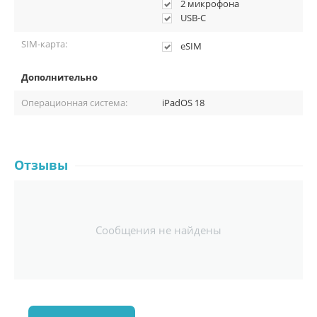
2 микрофона
USB-C
SIM-карта:
eSIM
Дополнительно
Операционная система:
iPadOS 18
Отзывы
Сообщения не найдены