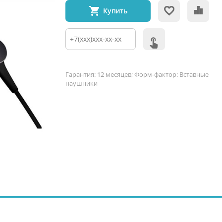
Купить
Гарантия: 12 месяцев; Форм-фактор: Вставные
наушники