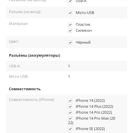
USB-A
Разъём (на вход):
Micro-USB
Материал:
Пластик
Силикон
Цвет:
Чёрный
Разъёмы (аккумуляторы)
USB-A:
1
Micro-USB:
1
Совместимость
Совместимость (iPhone):
iPhone 14 (2022)
iPhone 14 Plus (2022)
iPhone 14 Pro (2022)
iPhone 14 Pro Max (20
22)
iPhone SE (2022)