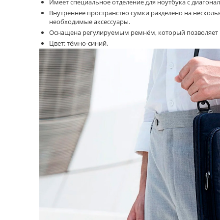
Имеет специальное отделение для ноутбука с диагонал
Внутреннее пространство сумки разделено на несколь
необходимые аксессуары.
Оснащена регулируемым ремнём, который позволяет н
Цвет: тёмно-синий.