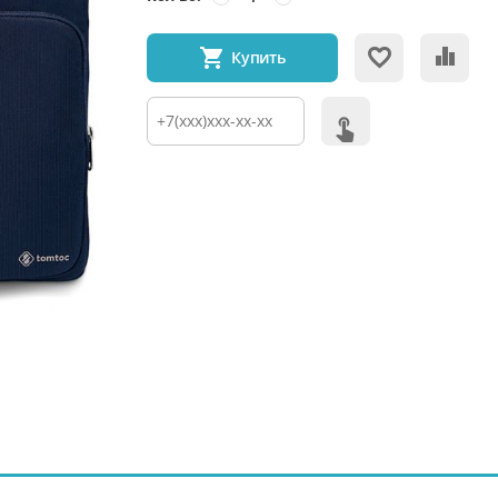
Купить