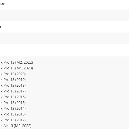
ами
я
 Pro 13 (M2, 2022)
 Pro 13 (M1, 2020)
 Pro 13 (2020)
 Pro 13 (2019)
 Pro 13 (2018)
 Pro 13 (2017)
 Pro 13 (2016)
 Pro 13 (2015)
 Pro 13 (2014)
 Pro 13 (2013)
 Pro 13 (2012)
 Air 13 (M2, 2022)