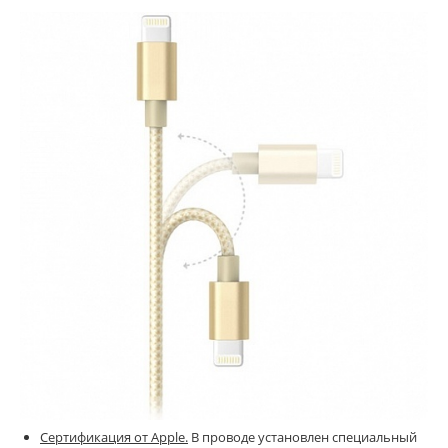
Сертификация от Apple.
В проводе установлен специальный