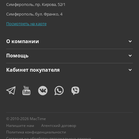
Симферополь, пр. Кирова, 52/1
iPod touch (2019)
Симферополь, бул. Франко, 4
Посмотреть на карте
О компании
Помощь
Кабинет покупателя
© 2010-2026 MacTime
Напишите нам
Агентский договор
Политика конфиденциальности
Согласие на обработку персональных данных