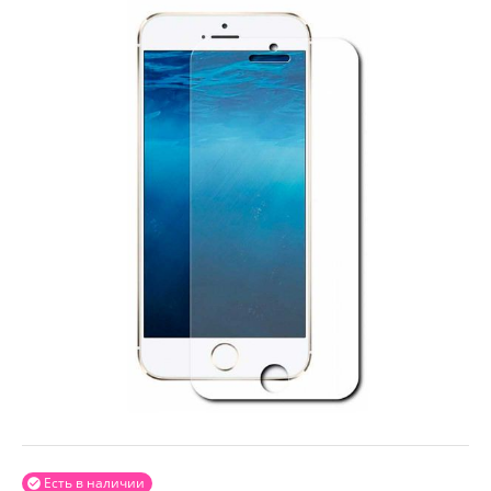
Есть в наличии
