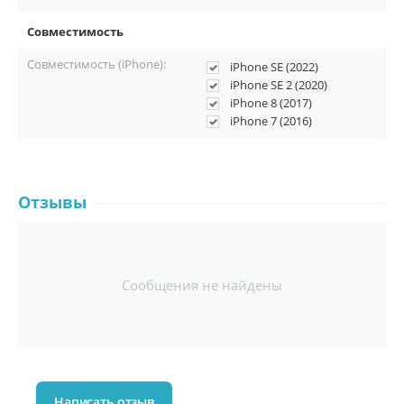
Совместимость
Совместимость (iPhone):
iPhone SE (2022)
iPhone SE 2 (2020)
iPhone 8 (2017)
iPhone 7 (2016)
Отзывы
Сообщения не найдены
Написать отзыв