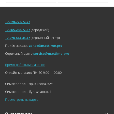
+7-978-773-77-77
+7-365-288-77-37
(городской)
+7-978-844-48-47
(сервисный центр)
Приём заказов
zakaz@mactime.pro
Сервисный центр
service@mactime.pro
Время работы магазинов
Онлайн-магазин: ПН-ВС 9:00 — 00:00
Симферополь, пр. Кирова, 52/1
Симферополь, бул. Франко, 4
Посмотреть на карте