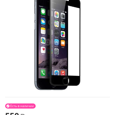
Есть в наличии
