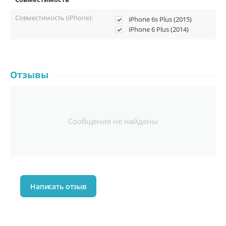
Совместимость (iPhone):
iPhone 6s Plus (2015)
iPhone 6 Plus (2014)
Отзывы
Сообщения не найдены
Написать отзыв