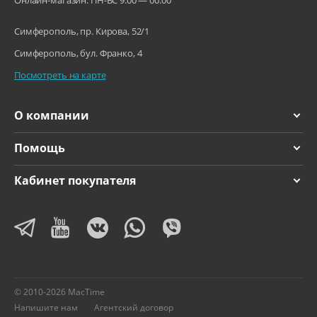
Онлайн-магазин: ПН-ВС 9:00 — 00:00
Симферополь, пр. Кирова, 52/1
Симферополь, бул. Франко, 4
Посмотреть на карте
О компании
Помощь
Кабинет покупателя
© 2010-2026 MacTime
Напишите нам
Агентский договор