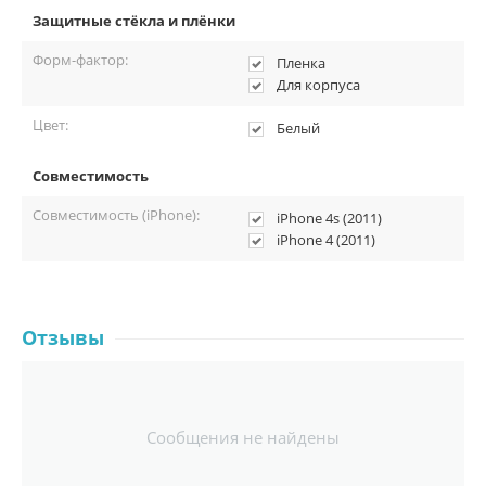
Защитные стёкла и плёнки
Форм-фактор:
Пленка
Для корпуса
Цвет:
Белый
Совместимость
Совместимость (iPhone):
iPhone 4s (2011)
iPhone 4 (2011)
Отзывы
Сообщения не найдены