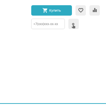
Купить