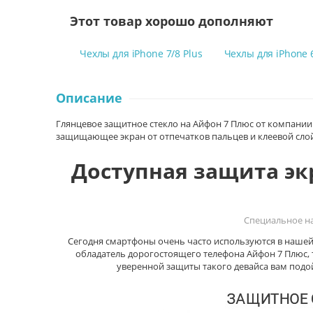
Этот товар хорошо дополняют
Чехлы для iPhone 7/8 Plus
Чехлы для iPhone 
Описание
Глянцевое защитное стекло на Айфон 7 Плюс от компании 
защищающее экран от отпечатков пальцев и клеевой сло
Доступная защита экр
Специальное нак
Сегодня смартфоны очень часто используются в нашей 
обладатель дорогостоящего телефона Айфон 7 Плюс, т
уверенной защиты такого девайса вам подойд