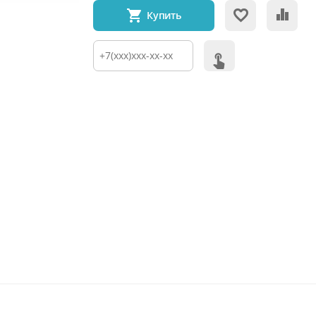
Купить