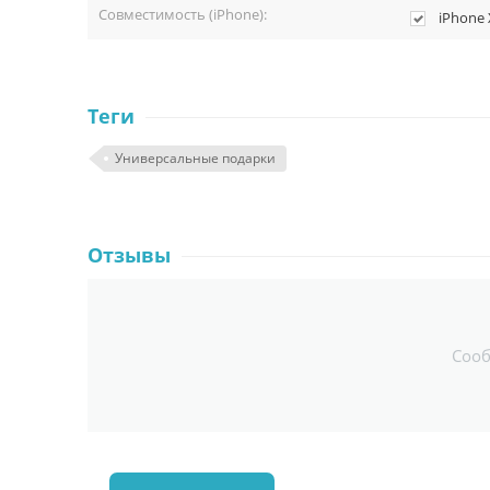
Совместимость (iPhone):
iPhone 
Теги
Универсальные подарки
Отзывы
Соо