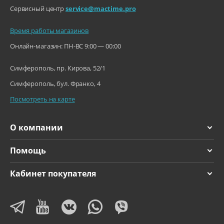
Сервисный центр
service@mactime.pro
Время работы магазинов
Онлайн-магазин: ПН-ВС 9:00 — 00:00
Симферополь, пр. Кирова, 52/1
Симферополь, бул. Франко, 4
Посмотреть на карте
О компании
Помощь
Кабинет покупателя