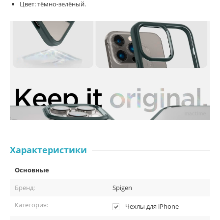
Цвет: тёмно-зелёный.
Характеристики
Основные
Бренд:
Spigen
Категория:
Чехлы для iPhone