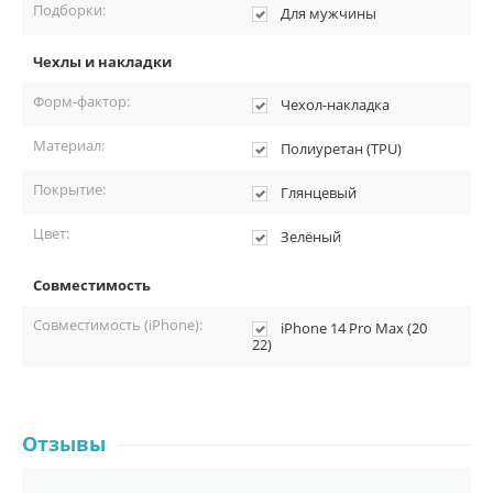
Подборки:
Для мужчины
Чехлы и накладки
Форм-фактор:
Чехол-накладка
Материал:
Полиуретан (TPU)
Покрытие:
Глянцевый
Цвет:
Зелёный
Совместимость
Совместимость (iPhone):
iPhone 14 Pro Max (20
22)
Отзывы