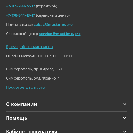
+7-365-288-77-37
(городской)
+7-978-844-48-47
(сервисный центр)
Приём заказов
zakaz@mactime.pro
Сервисный центр
service@mactime.pro
Время работы магазинов
Онлайн-магазин: ПН-ВС 9:00 — 00:00
Симферополь, пр. Кирова, 52/1
Симферополь, бул. Франко, 4
Посмотреть на карте
О компании
Помощь
Кабинет покупателя