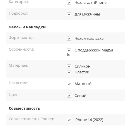
Категория:
Чехлы для iPhone
Подборки:
Для мужчины
Чехлы и накладки
Форм-фактор:
Чехол-накладка
Особенности:
С поддержкой MagSa
fe
Материал:
Силикон
Пластик
Покрытие:
Матовый
Цвет:
Синий
Совместимость
Совместимость (iPhone):
iPhone 14 (2022)