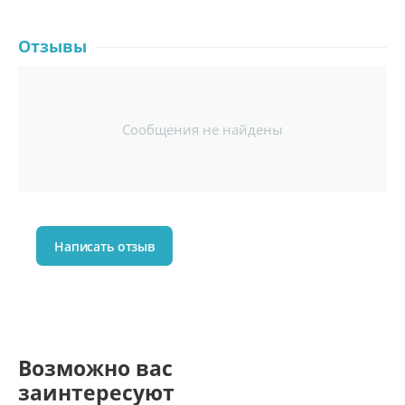
Отзывы
Сообщения не найдены
Написать отзыв
Возможно вас
заинтересуют