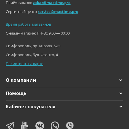
Приём заказов
zakaz@mactime.pro
Сервисный центр
service@mactime.pro
Время работы магазинов
Онлайн-магазин: ПН-ВС 9:00 — 00:00
Симферополь, пр. Кирова, 52/1
Симферополь, бул. Франко, 4
Посмотреть на карте
О компании
Помощь
Кабинет покупателя