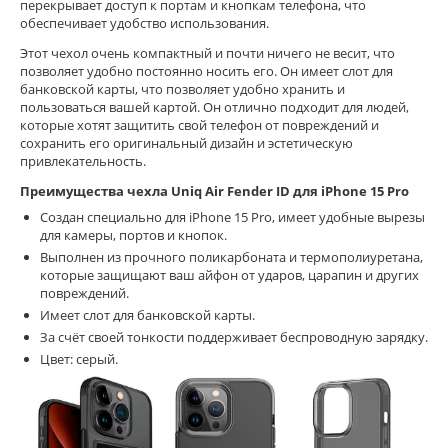
перекрывает доступ к портам и кнопкам телефона, что
обеспечивает удобство использования.
Этот чехол очень компактный и почти ничего не весит, что
позволяет удобно постоянно носить его. Он имеет слот для
банковской карты, что позволяет удобно хранить и
пользоваться вашей картой. Он отлично подходит для людей,
которые хотят защитить свой телефон от повреждений и
сохранить его оригинальный дизайн и эстетическую
привлекательность.
Преимущества чехла Uniq Air Fender ID для iPhone 15 Pro
Создан специально для iPhone 15 Pro, имеет удобные вырезы
для камеры, портов и кнопок.
Выполнен из прочного поликарбоната и термополиуретана,
которые защищают ваш айфон от ударов, царапин и других
повреждений.
Имеет слот для банковской карты.
За счёт своей тонкости поддерживает беспроводную зарядку.
Цвет: серый.