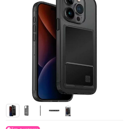
Есть в наличии
