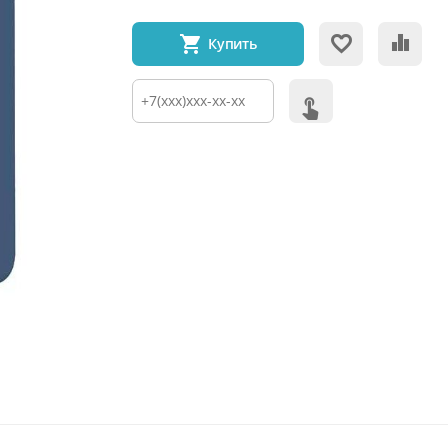
Купить