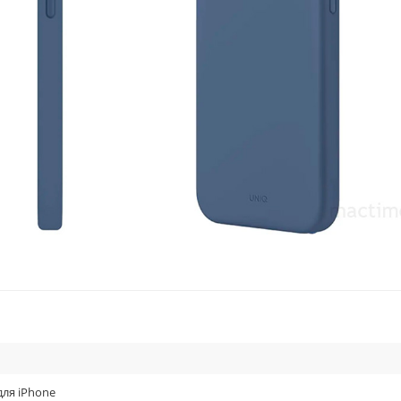
для iPhone