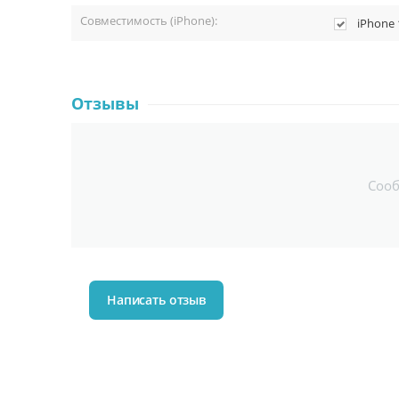
Совместимость (iPhone):
iPhone 
Отзывы
Соо
Написать отзыв