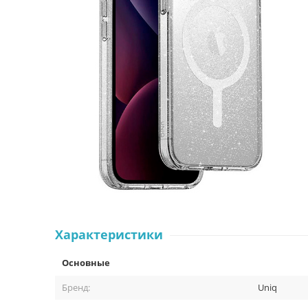
Характеристики
Основные
Бренд:
Uniq