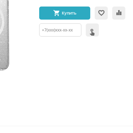
Купить