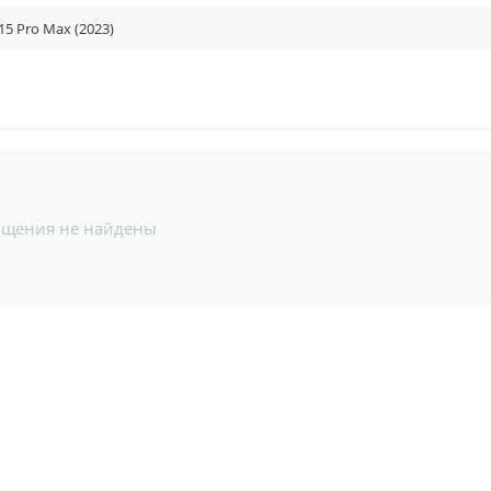
15 Pro Max (2023)
бщения не найдены