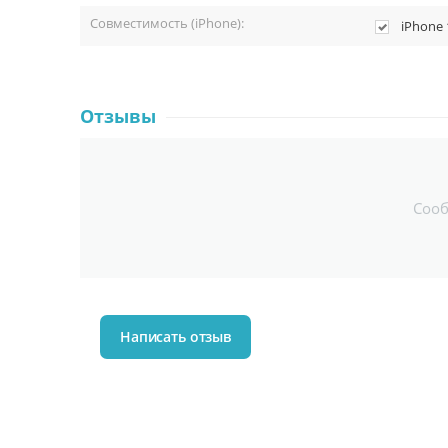
Совместимость (iPhone):
iPhone 
Отзывы
Соо
Написать отзыв