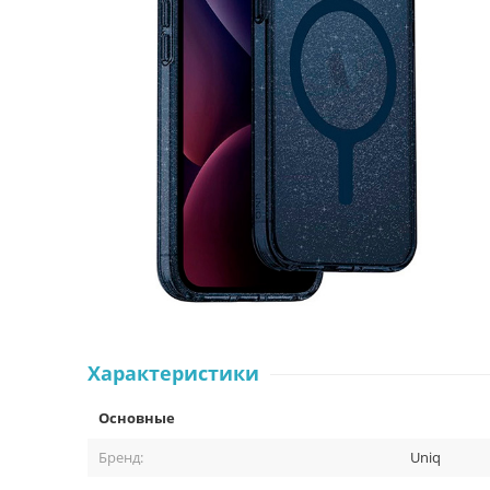
Характеристики
Основные
Бренд:
Uniq