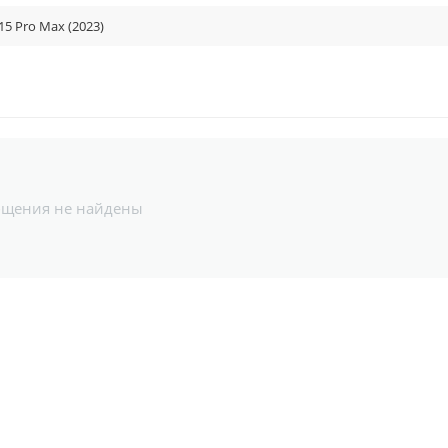
15 Pro Max (2023)
бщения не найдены