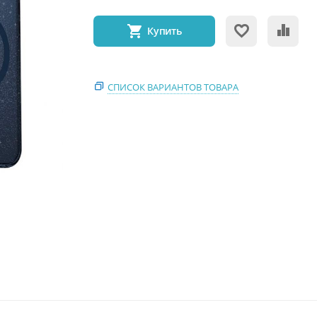
Купить
СПИСОК ВАРИАНТОВ ТОВАРА