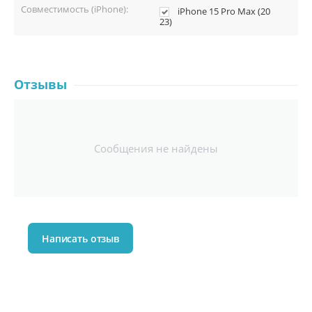
Совместимость (iPhone):
iPhone 15 Pro Max (20
23)
Отзывы
Сообщения не найдены
Написать отзыв