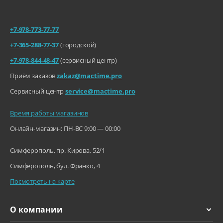
+7-978-773-77-77
+7-365-288-77-37
(городской)
+7-978-844-48-47
(сервисный центр)
Приём заказов
zakaz@mactime.pro
Сервисный центр
service@mactime.pro
Время работы магазинов
Онлайн-магазин: ПН-ВС 9:00 — 00:00
Симферополь, пр. Кирова, 52/1
Симферополь, бул. Франко, 4
Посмотреть на карте
О компании