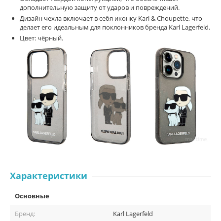
дополнительную защиту от ударов и повреждений.
Дизайн чехла включает в себя иконку Karl & Choupette, что
делает его идеальным для поклонников бренда Karl Lagerfeld.
Цвет: чёрный.
Характеристики
Основные
Бренд:
Karl Lagerfeld