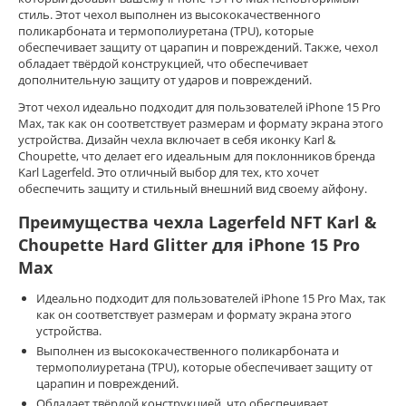
стиль. Этот чехол выполнен из высококачественного
поликарбоната и термополиуретана (TPU), которые
обеспечивает защиту от царапин и повреждений. Также, чехол
обладает твёрдой конструкцией, что обеспечивает
дополнительную защиту от ударов и повреждений.
Этот чехол идеально подходит для пользователей iPhone 15 Pro
Max, так как он соответствует размерам и формату экрана этого
устройства. Дизайн чехла включает в себя иконку Karl &
Choupette, что делает его идеальным для поклонников бренда
Karl Lagerfeld. Это отличный выбор для тех, кто хочет
обеспечить защиту и стильный внешний вид своему айфону.
Преимущества чехла Lagerfeld NFT Karl &
Choupette Hard Glitter для iPhone 15 Pro
Max
Идеально подходит для пользователей iPhone 15 Pro Max, так
как он соответствует размерам и формату экрана этого
устройства.
Выполнен из высококачественного поликарбоната и
термополиуретана (TPU), которые обеспечивает защиту от
царапин и повреждений.
Обладает твёрдой конструкцией, что обеспечивает