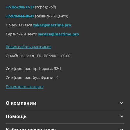
+7-365-288-77-37
(городской)
+7-978-844-48-47
(сервисный центр)
Приём заказов
zakaz@mactime.pro
Сервисный центр
service@mactime.pro
Время работы магазинов
Онлайн-магазин: ПН-ВС 9:00 — 00:00
Симферополь, пр. Кирова, 52/1
Симферополь, бул. Франко, 4
Посмотреть на карте
О компании
Помощь
Кабинет покупателя