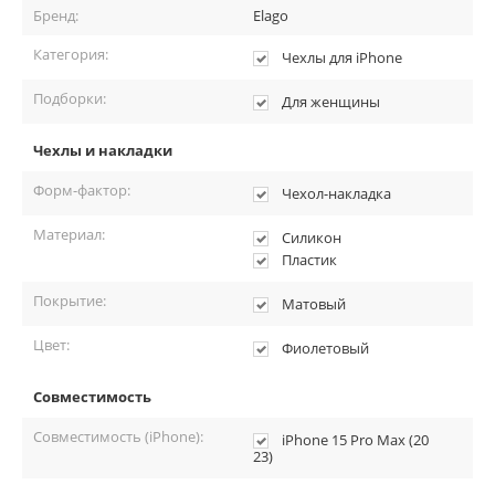
Бренд:
Elago
Категория:
Чехлы для iPhone
Подборки:
Для женщины
Чехлы и накладки
Форм-фактор:
Чехол-накладка
Материал:
Силикон
Пластик
Покрытие:
Матовый
Цвет:
Фиолетовый
Совместимость
Совместимость (iPhone):
iPhone 15 Pro Max (20
23)