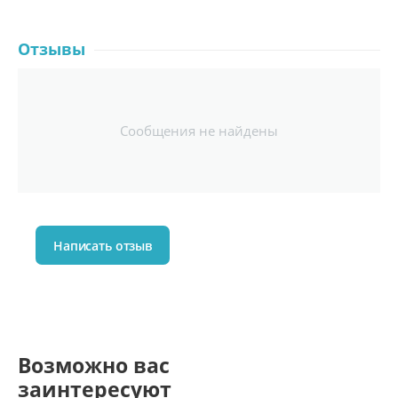
Отзывы
Сообщения не найдены
Написать отзыв
Возможно вас
заинтересуют