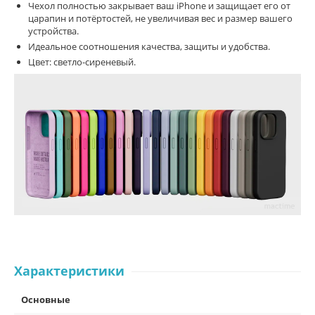
Чехол полностью закрывает ваш iPhone и защищает его от
царапин и потёртостей, не увеличивая вес и размер вашего
устройства.
Идеальное соотношения качества, защиты и удобства.
Цвет: светло-сиреневый.
Характеристики
Основные