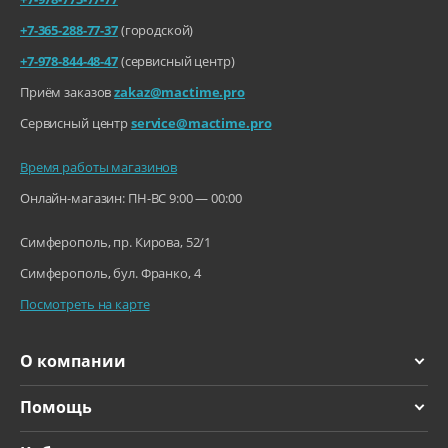
+7-365-288-77-37
(городской)
+7-978-844-48-47
(сервисный центр)
Приём заказов
zakaz@mactime.pro
Сервисный центр
service@mactime.pro
Время работы магазинов
Онлайн-магазин: ПН-ВС 9:00 — 00:00
Симферополь, пр. Кирова, 52/1
Симферополь, бул. Франко, 4
Посмотреть на карте
О компании
Помощь