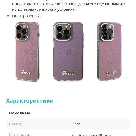
предотвратить отражение экрана, делая его идеальным для
использования в ярких условиях.
Цвет: розовый.
Характеристики
Основные
Бренд:
Guess
Категория:
Чехлы для iPhone