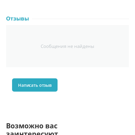
Отзывы
Сообщения не найдены
Написать отзыв
Возможно вас
заинтересуют