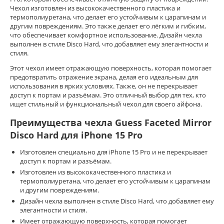
Чехол изготовлен из высококачественного пластика и
термополиуретана, что делает его устойчивым к царапинам и
другим повреждениям. Это также делает его лёгким и гибким,
что обеспечивает комфортное использование. Дизайн чехла
выполнен в стиле Disco Hard, что добавляет ему элегантности и
стиля.
Этот чехол имеет отражающую поверхность, которая помогает
предотвратить отражение экрана, делая его идеальным для
использования в ярких условиях. Также, он не перекрывает
доступ к портам и разъёмам. Это отличный выбор для тех, кто
ищет стильный и функциональный чехол для своего айфона.
Преимущества чехла Guess Faceted Mirror
Disco Hard для iPhone 15 Pro
Изготовлен специально для iPhone 15 Pro и не перекрывает
доступ к портам и разъёмам.
Изготовлен из высококачественного пластика и
термополиуретана, что делает его устойчивым к царапинам
и другим повреждениям.
Дизайн чехла выполнен в стиле Disco Hard, что добавляет ему
элегантности и стиля.
Имеет отражающую поверхность, которая помогает