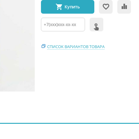
Купить
СПИСОК ВАРИАНТОВ ТОВАРА