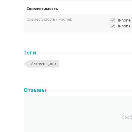
Совместимость
Совместимость (iPhone):
iPhone 
iPhone 
Теги
Для женщины
Отзывы
Соо