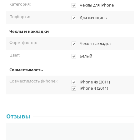
Категория:
Чехлы для iPhone
Подборки:
Для женщины
Чехлы и накладки
Форм-фактор:
Чехол-накладка
Цвет:
Белый
Совместимость
Совместимость (iPhone):
iPhone 4s (2011)
iPhone 4 (2011)
Отзывы