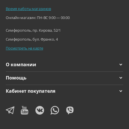
Время работы магазинов
Онлайн-магазин: ПН-ВС 9:00 — 00:00
Симферополь, пр. Кирова, 52/1
Симферополь, бул. Франко, 4
Посмотреть на карте
О компании
Помощь
Кабинет покупателя