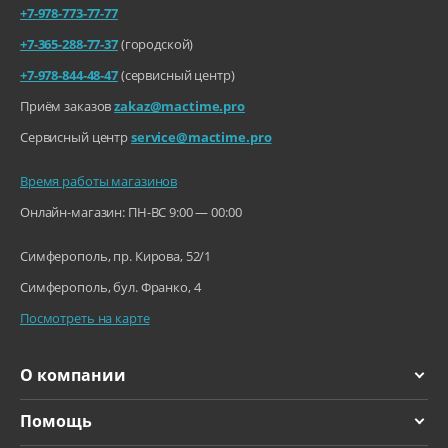
+7-978-773-77-77
+7-365-288-77-37
(городской)
+7-978-844-48-47
(сервисный центр)
Приём заказов
zakaz@mactime.pro
Сервисный центр
service@mactime.pro
Время работы магазинов
Онлайн-магазин: ПН-ВС 9:00 — 00:00
Симферополь, пр. Кирова, 52/1
Симферополь, бул. Франко, 4
Посмотреть на карте
О компании
Помощь