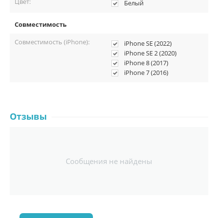
Цвет:
Белый
Совместимость
Совместимость (iPhone):
iPhone SE (2022)
iPhone SE 2 (2020)
iPhone 8 (2017)
iPhone 7 (2016)
Отзывы
Сообщения не найдены