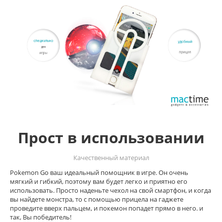
Прост в использовании
Качественный материал
Pokemon Go ваш идеальный помощник в игре. Он очень
мягкий и гибкий, поэтому вам будет легко и приятно его
использовать. Просто наденьте чехол на свой смартфон, и когда
вы найдете монстра, то с помощью прицела на гаджете
проведите вверх пальцем, и покемон попадет прямо в него. и
так, Вы победитель!