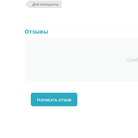
Для женщины
Отзывы
Соо
Написать отзыв