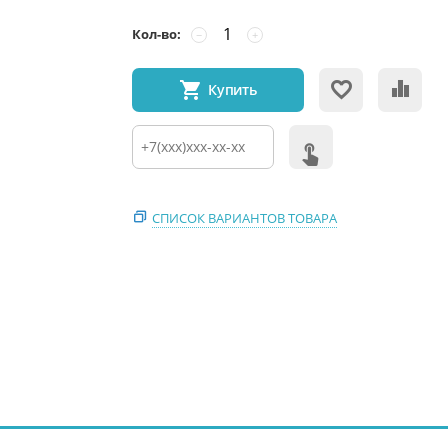
Кол-во:
−
+
Купить
СПИСОК ВАРИАНТОВ ТОВАРА