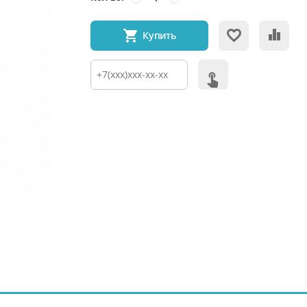
Купить