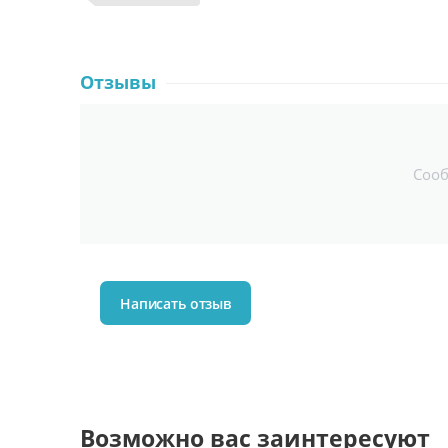
Отзывы
Соо
Написать отзыв
Возможно вас заинтересуют