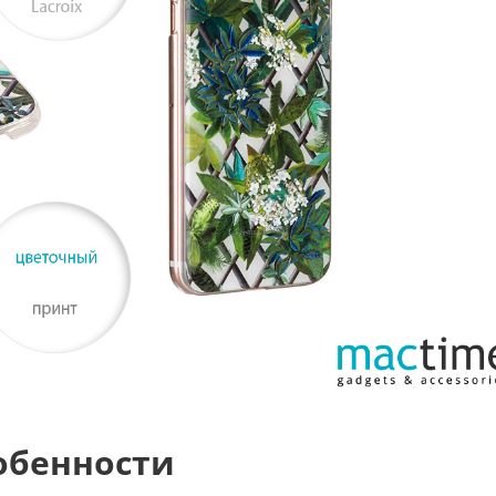
обенности