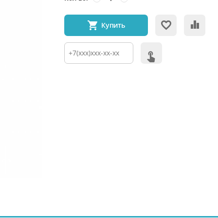
Купить