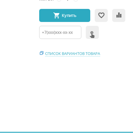
Купить
СПИСОК ВАРИАНТОВ ТОВАРА