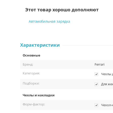
Этот товар хорошо дополняют
Автомобильная зарядка
Характеристики
Основные
Бренд:
Ferrari
Категория:
Чехлы 
Подборки:
Для ж
Чехлы и накладки
Форм-фактор:
Чехол-