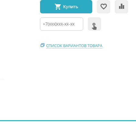
Купить
СПИСОК ВАРИАНТОВ ТОВАРА