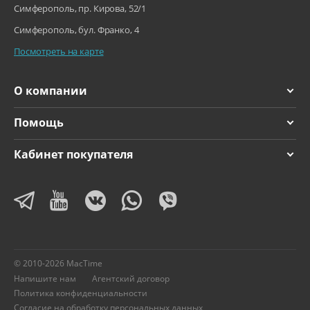
Симферополь, пр. Кирова, 52/1
Симферополь, бул. Франко, 4
Посмотреть на карте
О компании
Помощь
Кабинет покупателя
© 2010-2026 MacTime
Напишите нам
Агентский договор
Политика конфиденциальности
Согласие на обработку персональных данных