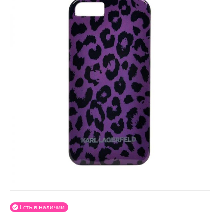
Есть в наличии
