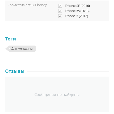
Совместимость (iPhone):
iPhone SE (2016)
iPhone 5s (2013)
iPhone 5 (2012)
Теги
Для женщины
Отзывы
Сообщения не найдены