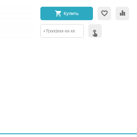
Купить