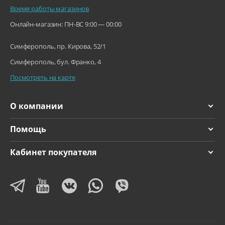
Время работы магазинов
Онлайн-магазин: ПН-ВС 9:00 — 00:00
Симферополь, пр. Кирова, 52/1
Симферополь, бул. Франко, 4
Посмотреть на карте
О компании
Помощь
Кабинет покупателя