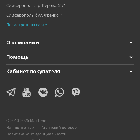
Симферополь, пр. Кирова, 52/1
Симферополь, бул. Франко, 4
Посмотреть на карте
О компании
Помощь
Кабинет покупателя
© 2010-2026 MacTime
Напишите нам
Агентский договор
Политика конфиденциальности