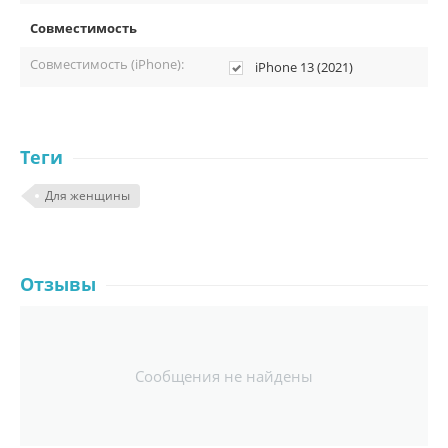
Совместимость
Совместимость (iPhone):
iPhone 13 (2021)
Теги
Для женщины
Отзывы
Сообщения не найдены