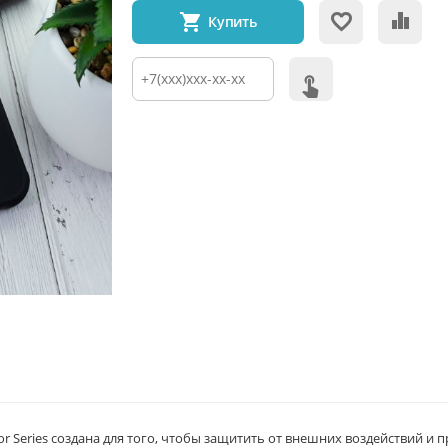
Купить
r Series создана для того, чтобы защитить от внешних воздействий и п