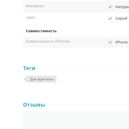
Материал:
Натура
Цвет:
Серый
Совместимость
Совместимость (iPhone):
iPhone 
Теги
Для мужчины
Отзывы