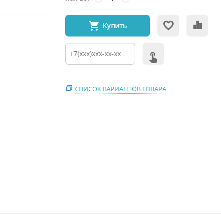
Купить
СПИСОК ВАРИАНТОВ ТОВАРА