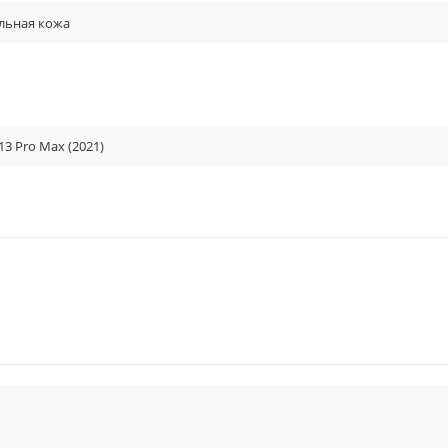
льная кожа
13 Pro Max (2021)