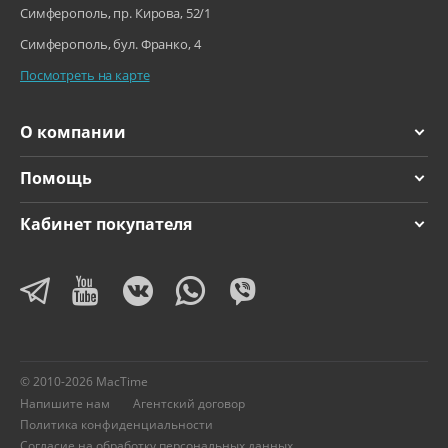
Симферополь, пр. Кирова, 52/1
Симферополь, бул. Франко, 4
Посмотреть на карте
О компании
Помощь
Кабинет покупателя
© 2010-2026 MacTime
Напишите нам
Агентский договор
Политика конфиденциальности
Согласие на обработку персональных данных