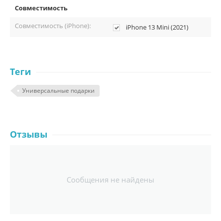
Совместимость
Совместимость (iPhone):
iPhone 13 Mini (2021)
Теги
Универсальные подарки
Отзывы
Сообщения не найдены