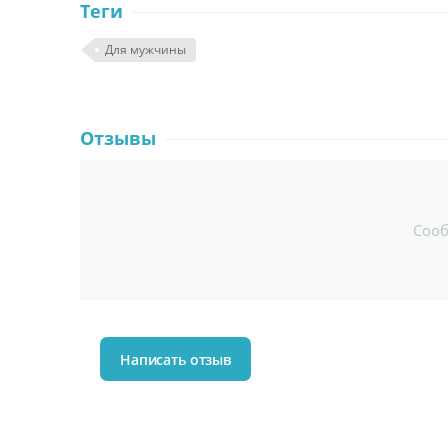
Теги
Для мужчины
Отзывы
Соо
Написать отзыв